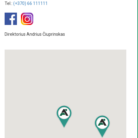
Tel.:
(+370) 66 111111
Direktorius Andrius Čiuprinskas